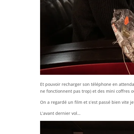
Et pouvoir recharger son téléphone en attendant
ne fonctionnent pas trop) et des mini coffres 
On a regardé un film et s’est passé bien vite je
L’avant dernier vol…