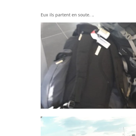
Eux ils partent en soute. ..