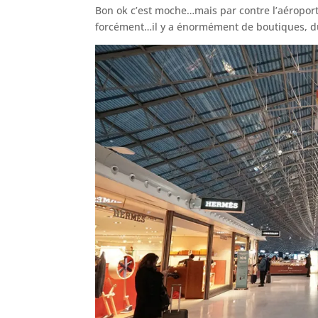
Bon ok c’est moche…mais par contre l’aéroport
forcément…il y a énormément de boutiques, du 