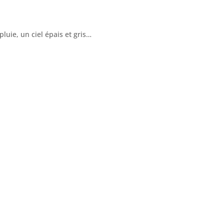
luie, un ciel épais et gris…