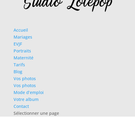
Accueil
Mariages
EVJF
Portraits
Maternité
Tarifs
Blog
Vos photos
Vos photos
Mode d’emploi
Votre album
Contact
Sélectionner une page