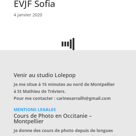
EVJF Sofia
4 janvier 2020
Venir au studio Lolepop
Je me situe à 15 minutes au nord de Montpellier
à
St Mathieu de Tréviers.
Pour me contacter : carinesarrailh@gmail.com
MENTIONS LEGALES
Cours de Photo en Occitanie –
Montpellier
Je donne des cours de photo depuis de longues