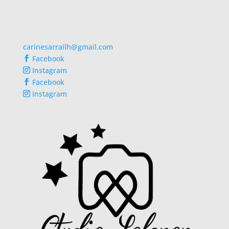
carinesarrailh@gmail.com
Facebook
Instagram
Facebook
Instagram