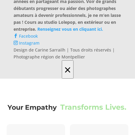
années en partageant ma passion. Voir de grands
débutants progresser ou aider des photographes
amateurs à devenir professionnels, je ne m’en lasse
pas ! Cours au studio Lolepop, en extérieur ou en
entreprise.
Renseignez vous en cliquant ici.
Facebook
Instagram
Design de Carine Sarrailh | Tous droits réservés |
Photographe région de Montpellier
×
Transforms Lives.
Your Empathy