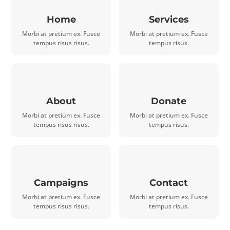
Home
Services
Morbi at pretium ex. Fusce
Morbi at pretium ex. Fusce
tempus risus risus.
tempus risus.
About
Donate
Morbi at pretium ex. Fusce
Morbi at pretium ex. Fusce
tempus risus risus.
tempus risus.
Campaigns
Contact
Morbi at pretium ex. Fusce
Morbi at pretium ex. Fusce
tempus risus risus.
tempus risus.