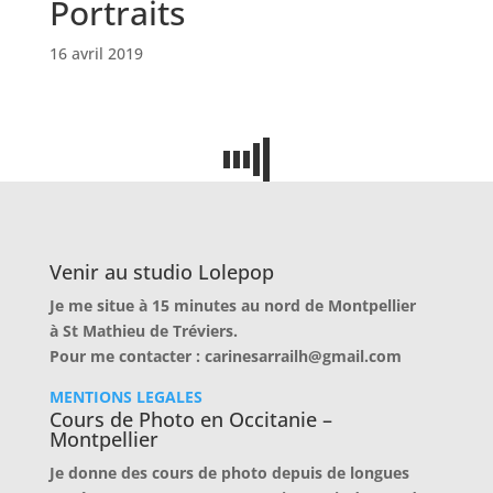
Portraits
16 avril 2019
Venir au studio Lolepop
Je me situe à 15 minutes au nord de Montpellier
à
St Mathieu de Tréviers.
Pour me contacter : carinesarrailh@gmail.com
MENTIONS LEGALES
Cours de Photo en Occitanie –
Montpellier
Je donne des cours de photo depuis de longues