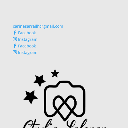
carinesarrailh@gmail.com
Facebook
Instagram
Facebook
Instagram