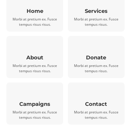
Home
Services
Morbi at pretium ex. Fusce
Morbi at pretium ex. Fusce
tempus risus risus.
tempus risus.
About
Donate
Morbi at pretium ex. Fusce
Morbi at pretium ex. Fusce
tempus risus risus.
tempus risus.
Campaigns
Contact
Morbi at pretium ex. Fusce
Morbi at pretium ex. Fusce
tempus risus risus.
tempus risus.