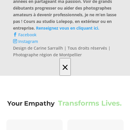
années en partageant ma passion. Voir de grands
débutants progresser ou aider des photographes
amateurs à devenir professionnels, je ne m’en lasse
pas ! Cours au studio Lolepop, en extérieur ou en
entreprise.
Renseignez vous en cliquant ici.
Facebook
Instagram
Design de Carine Sarrailh | Tous droits réservés |
Photographe région de Montpellier
×
Transforms Lives.
Your Empathy