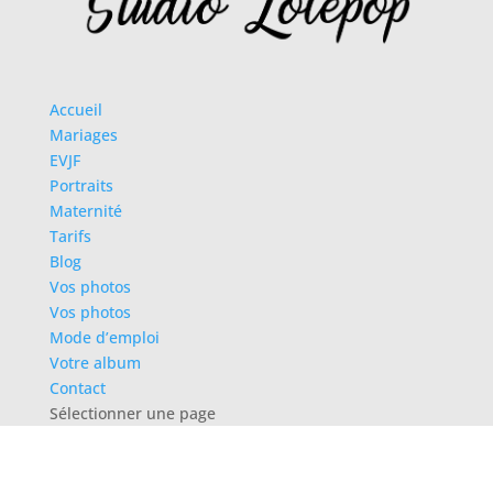
Accueil
Mariages
EVJF
Portraits
Maternité
Tarifs
Blog
Vos photos
Vos photos
Mode d’emploi
Votre album
Contact
Sélectionner une page