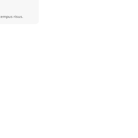
tempus risus.