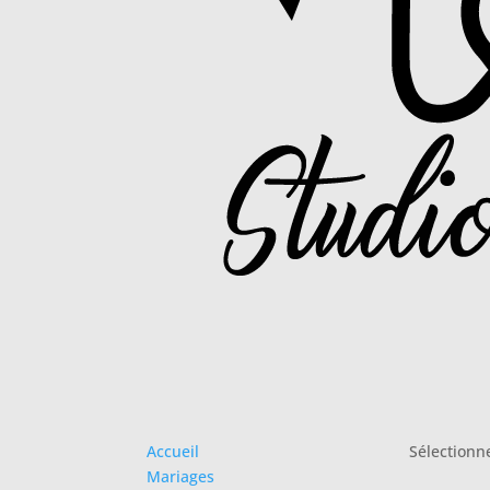
Accueil
Sélectionn
Mariages