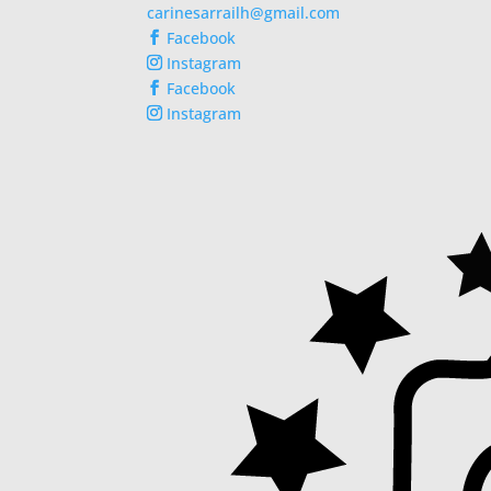
carinesarrailh@gmail.com
Facebook
Instagram
Facebook
Instagram