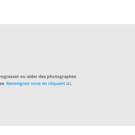
rogresser ou aider des photographes
ise.
Renseignez vous en cliquant ici.