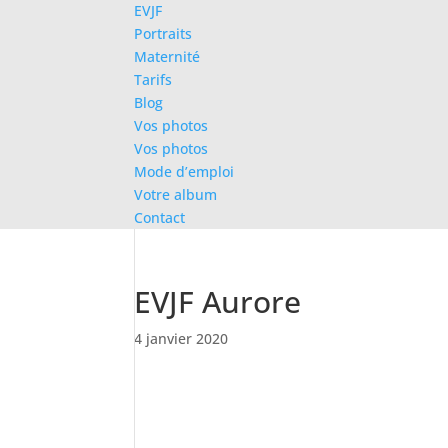
EVJF
Portraits
Maternité
Tarifs
Blog
Vos photos
Vos photos
Mode d’emploi
Votre album
Contact
EVJF Aurore
4 janvier 2020