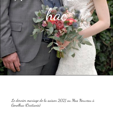
hac
Le dernier mariage de la saison 2021 au Mas Nouveau à
Genolhac (Occitanie)