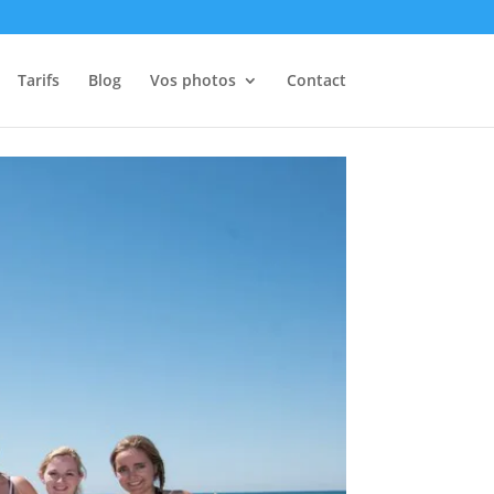
Tarifs
Blog
Vos photos
Contact