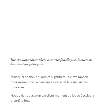
Une deuxième séance photo avec cette famille pour l’arrivée de
leur deuxième petite puce.
Mais quel bonheur quand ce si gentil couple m’a rappelé
pour m’annoncer la naissance à venir de leur deuxième
princesse.
Nous avions passé un excellent moment au lac de Ceceles la
première fois.