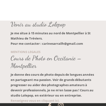
Venir au studio Lolepop
Je me situe à 15 minutes au nord de Montpellier à
St
Mathieu de Tréviers.
Pour me contacter : carinesarrailh@gmail.com
MENTIONS LEGALES
Cours de Photo en Occitanie –
Montpellier
Je donne des cours de photo depuis de longues années
en partageant ma passion. Voir de grands débutants
progresser ou aider des photographes amateurs à
devenir professionnels, je ne m’en lasse pas ! Cours au
studio Lolepop, en extérieur ou en entreprise.
Renseignez vous en cliquant ici.