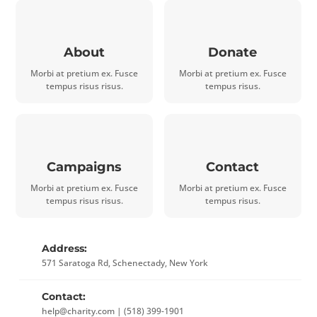
About
Donate
Morbi at pretium ex. Fusce
Morbi at pretium ex. Fusce
tempus risus risus.
tempus risus.
Campaigns
Contact
Morbi at pretium ex. Fusce
Morbi at pretium ex. Fusce
tempus risus risus.
tempus risus.
Address:
571 Saratoga Rd, Schenectady, New York
Contact:
help@charity.com | (518) 399-1901