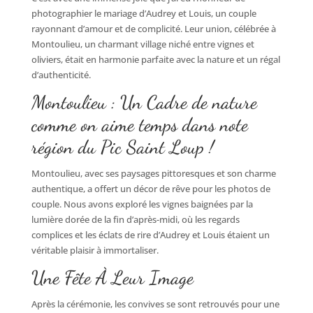
photographier le mariage d’Audrey et Louis, un couple
rayonnant d’amour et de complicité. Leur union, célébrée à
Montoulieu, un charmant village niché entre vignes et
oliviers, était en harmonie parfaite avec la nature et un régal
d’authenticité.
Montoulieu : Un Cadre de nature
comme on aime temps dans note
région du Pic Saint Loup !
Montoulieu, avec ses paysages pittoresques et son charme
authentique, a offert un décor de rêve pour les photos de
couple. Nous avons exploré les vignes baignées par la
lumière dorée de la fin d’après-midi, où les regards
complices et les éclats de rire d’Audrey et Louis étaient un
véritable plaisir à immortaliser.
Une Fête À Leur Image
Après la cérémonie, les convives se sont retrouvés pour une