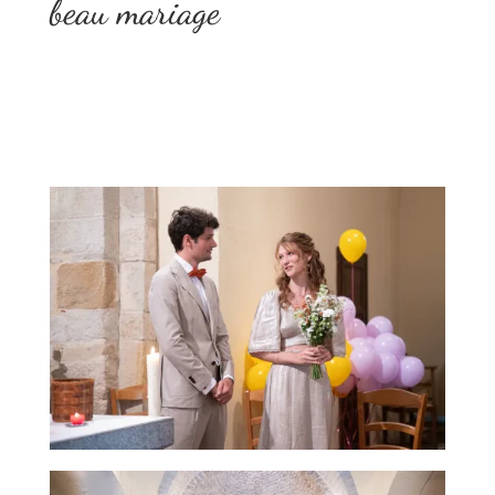
beau mariage